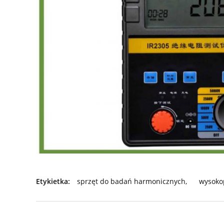
Etykietka:
sprzęt do badań harmonicznych
,
wysoko