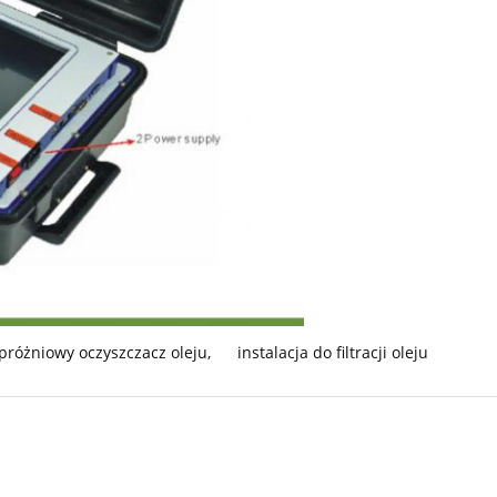
próżniowy oczyszczacz oleju
,
instalacja do filtracji oleju