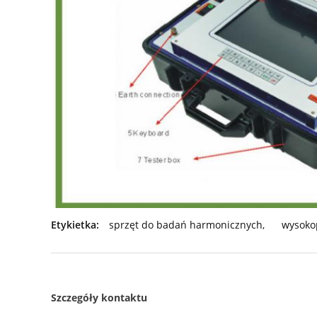
Etykietka:
sprzęt do badań harmonicznych
,
wysoko
Szczegóły kontaktu